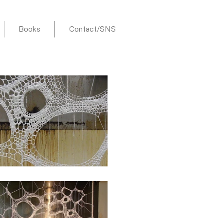
Books
Contact/SNS