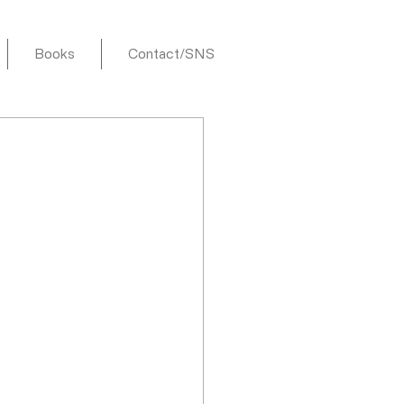
Books
Contact/SNS