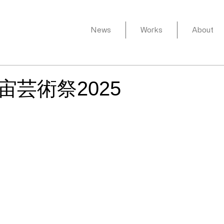
News
Works
About
宙芸術祭2025