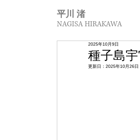
平川 渚
NAGISA HIRAKAWA
2025年10月9日
種子島宇
更新日：
2025年10月26日