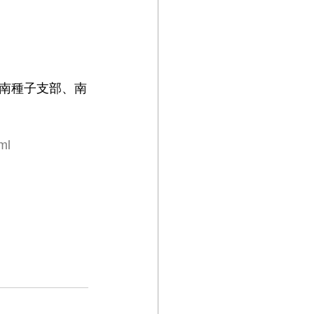
南種子支部、南
ml