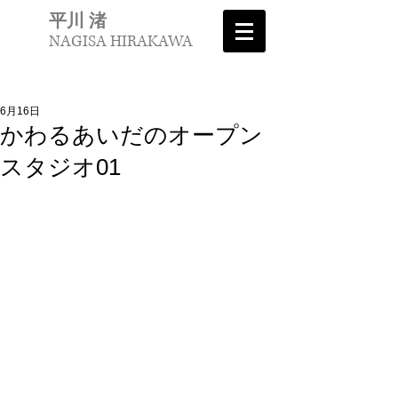
平川 渚
NAGISA HIRAKAWA
6月16日
かわるあいだのオープン
スタジオ01